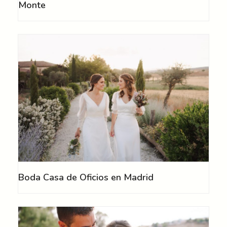
Monte
Boda Casa de Oficios en Madrid