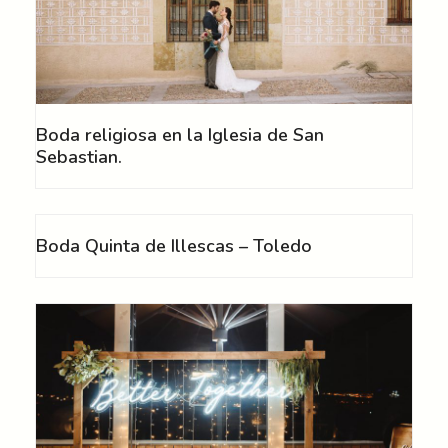
Boda religiosa en la Iglesia de San
Sebastian.
Boda Quinta de Illescas – Toledo