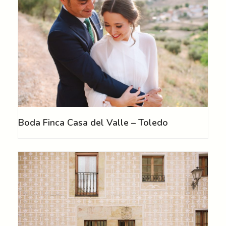
Boda Finca Casa del Valle – Toledo