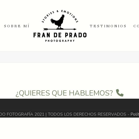
SOBRE MÍ
TESTIMONIOS
C
¿QUIERES QUE HABLEMOS?
DO FOTOGRAFÍA 2021 | TODOS LOS DERECHOS RESERVADOS -
Polí