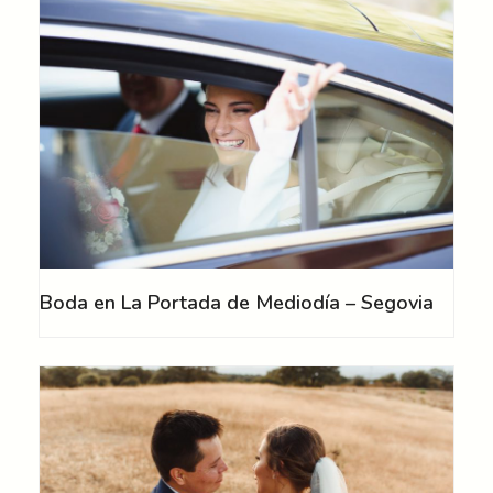
Boda en La Portada de Mediodía – Segovia