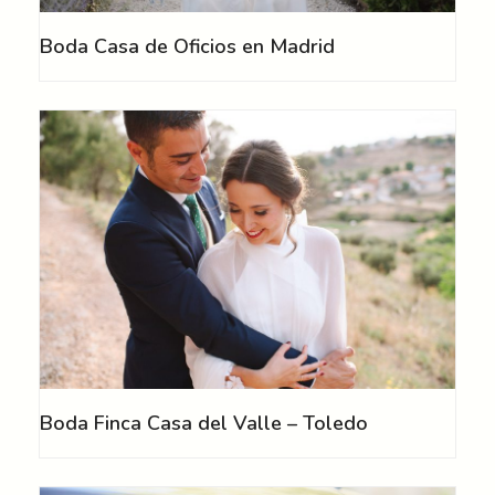
Boda Casa de Oficios en Madrid
Boda Finca Casa del Valle – Toledo