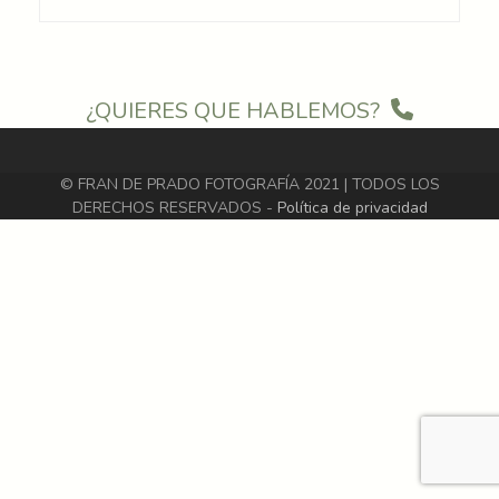
¿QUIERES QUE HABLEMOS?
© FRAN DE PRADO FOTOGRAFÍA 2021 | TODOS LOS
DERECHOS RESERVADOS -
Política de privacidad