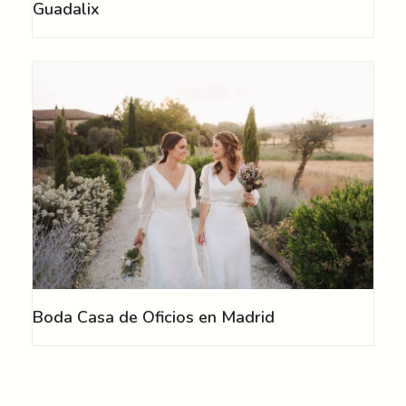
Guadalix
Boda Casa de Oficios en Madrid