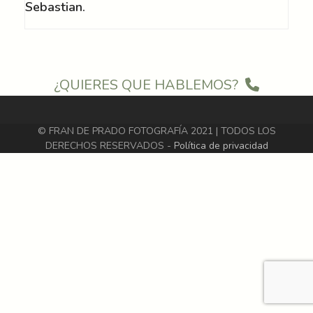
Sebastian.
¿QUIERES QUE HABLEMOS?
© FRAN DE PRADO FOTOGRAFÍA 2021 | TODOS LOS
DERECHOS RESERVADOS -
Política de privacidad