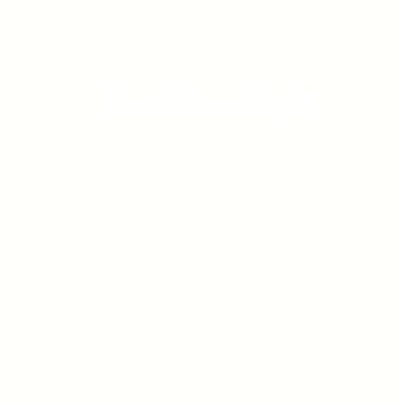
SILVIA & HASAN
HOTEL VILLAMAGNA - MADRID
10 DE MAYO DE 2025
VER GALERÍA