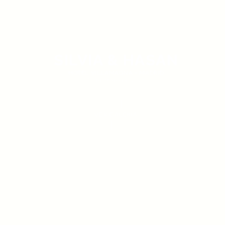
SILVIA & HASAN
HOTEL VILLAMAGNA - MADRID
10 DE MAYO DE 2025
VER GALERÍA