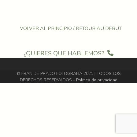
VOLVER AL PRINCIPIO / RETOUR AU DÉBUT
¿QUIERES QUE HABLEMOS?
© FRAN DE PRADO FOTOGRAFÍA 2021 | TODOS LOS
DERECHOS RESERVADOS -
Política de privacidad