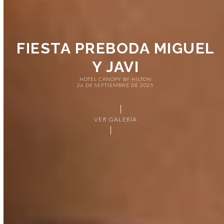
FIESTA PREBODA MIGUEL
Y JAVI
HOTEL CANOPY BY HILTON
26 DE SEPTIEMBRE DE 2025
VER GALERÍA