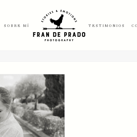
SOBRE MÍ
TESTIMONIOS
C