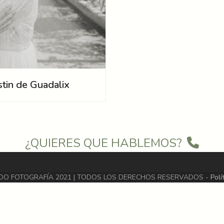
tin de Guadalix
¿QUIERES QUE HABLEMOS?
DO FOTOGRAFÍA 2021 | TODOS LOS DERECHOS RESERVADOS -
Polí