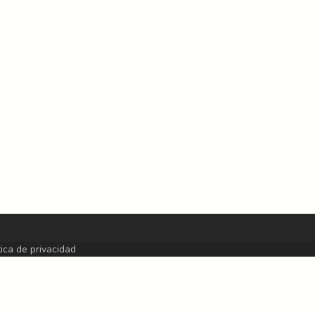
tica de privacidad