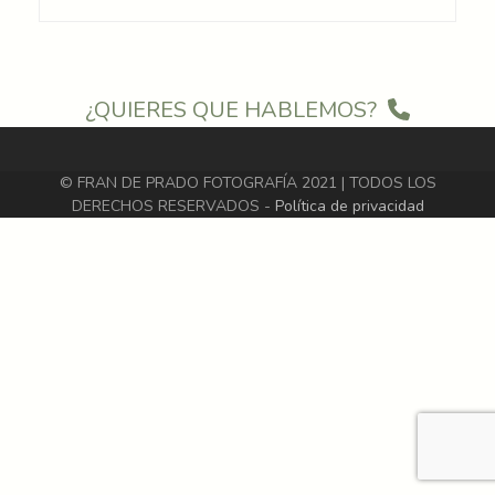
¿QUIERES QUE HABLEMOS?
© FRAN DE PRADO FOTOGRAFÍA 2021 | TODOS LOS
DERECHOS RESERVADOS -
Política de privacidad