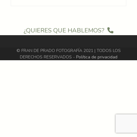
¿QUIERES QUE HABLEMOS?
© FRAN DE PRADO FOTOGRAFÍA 2021 | TODOS LOS
DERECHOS RESERVADOS -
Política de privacidad