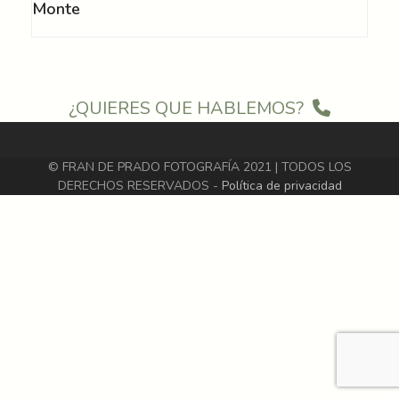
Monte
¿QUIERES QUE HABLEMOS?
© FRAN DE PRADO FOTOGRAFÍA 2021 | TODOS LOS
DERECHOS RESERVADOS -
Política de privacidad