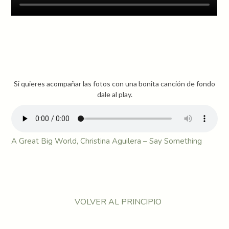
Si quieres acompañar las fotos con una bonita canción de fondo
dale al play.
A Great Big World, Christina Aguilera – Say Something
VOLVER AL PRINCIPIO