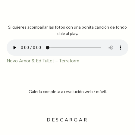
Si quieres acompañar las fotos con una bonita canción de fondo
dale al play.
Novo Amor & Ed Tullet – Terraform
Galería completa a resolución web / móvil.