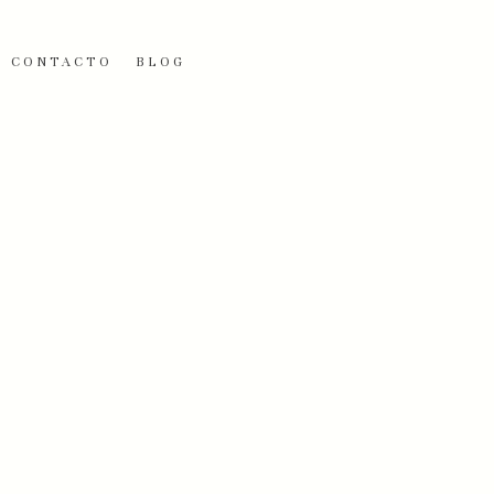
CONTACTO
BLOG