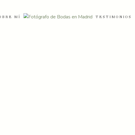
OBRE MÍ
TESTIMONIOS