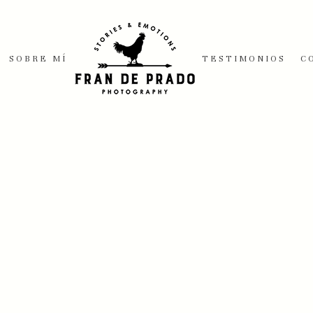
SOBRE MÍ
TESTIMONIOS
C