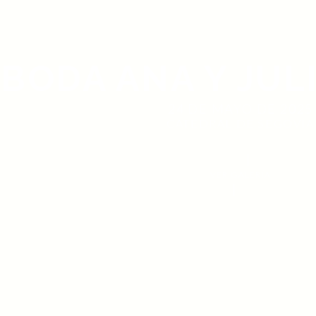
BODA ANA Y JUL
24 DE MAYO DE 2025
CATEDRAL DE SEGOVIA
VER GALERÍA