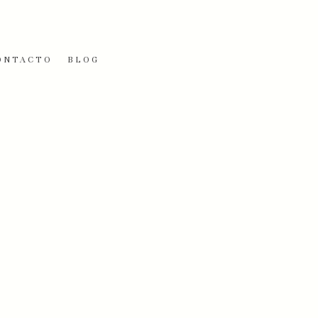
ONTACTO
BLOG