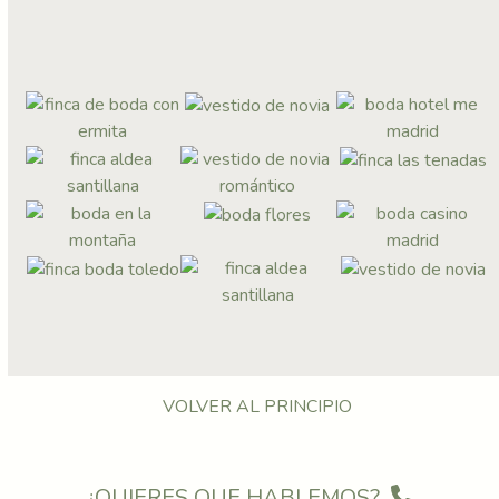
VOLVER AL PRINCIPIO
¿QUIERES QUE HABLEMOS?