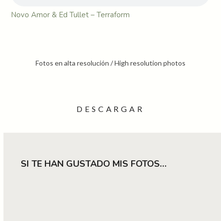
Novo Amor & Ed Tullet – Terraform
Fotos en alta resolución / High resolution photos
SI TE HAN GUSTADO MIS FOTOS…